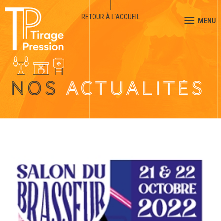
RETOUR À L'ACCUEIL
MENU
NOS
ACTUALITÉS