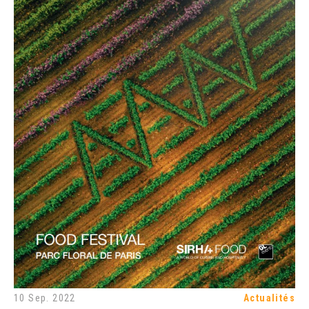
10 Sep. 2022
Actualités