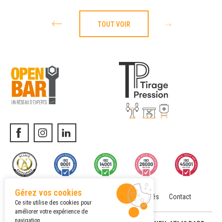
TOUT VOIR
Gérez vos cookies
Location matériel
Actualités
Contact
Menu
Ce site utilise des cookies pour
améliorer votre expérience de
navigation.