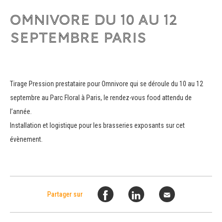
OMNIVORE DU 10 AU 12
SEPTEMBRE PARIS
Tirage Pression prestataire pour Omnivore qui se déroule du 10 au 12
septembre au Parc Floral à Paris, le rendez-vous food attendu de
l’année.
Installation et logistique pour les brasseries exposants sur cet
évènement.
Partager sur