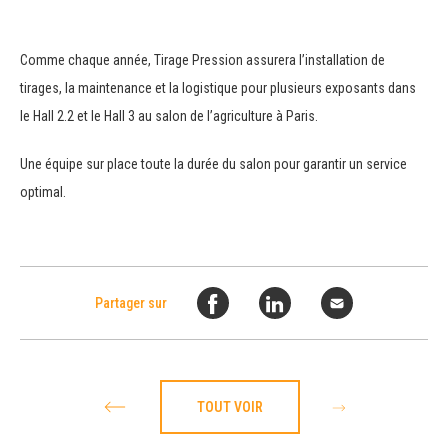
Comme chaque année, Tirage Pression assurera l’installation de
tirages, la maintenance et la logistique pour plusieurs exposants dans
le Hall 2.2 et le Hall 3 au salon de l’agriculture à Paris.
Une équipe sur place toute la durée du salon pour garantir un service
optimal.
Partager sur
TOUT VOIR