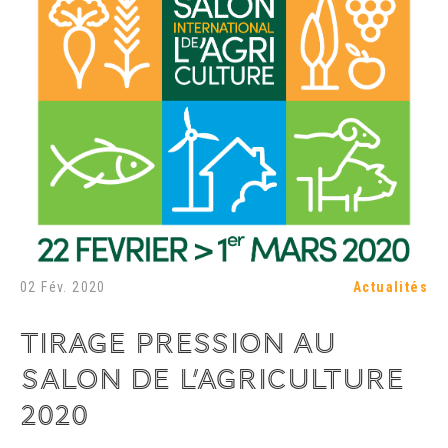
02 Fév. 2020
Actualités
TIRAGE PRESSION AU
SALON DE L’AGRICULTURE
2020