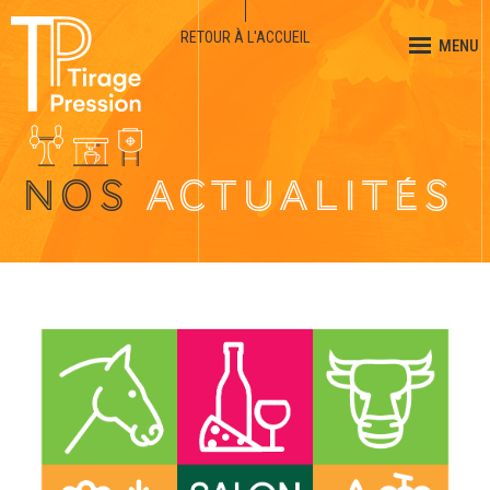
RETOUR À L'ACCUEIL
MENU
NOS
ACTUALITÉS