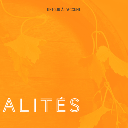
RETOUR À L'ACCUEIL
ALITÉS