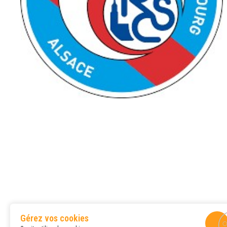
Gérez vos cookies