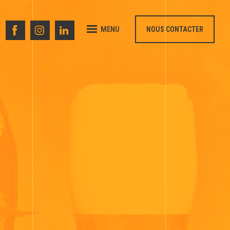
MENU
NOUS CONTACTER