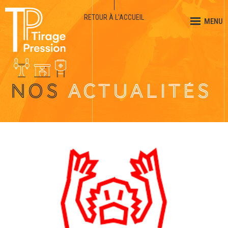
RETOUR À L'ACCUEIL
MENU
NOS
ACTUALITÉS