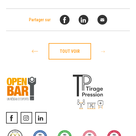
Partager sur
TOUT VOIR