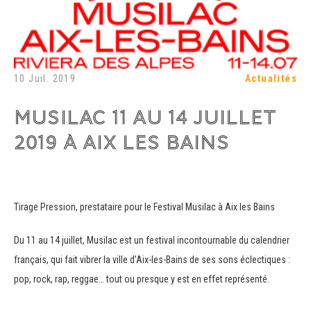
10 Juil. 2019
Actualités
MUSILAC 11 AU 14 JUILLET
2019 À AIX LES BAINS
Tirage Pression, prestataire pour le Festival Musilac à Aix les Bains
Du 11 au 14 juillet, Musilac est un festival incontournable du calendrier
français, qui fait vibrer la ville d’Aix-les-Bains de ses sons éclectiques :
pop, rock, rap, reggae… tout ou presque y est en effet représenté.