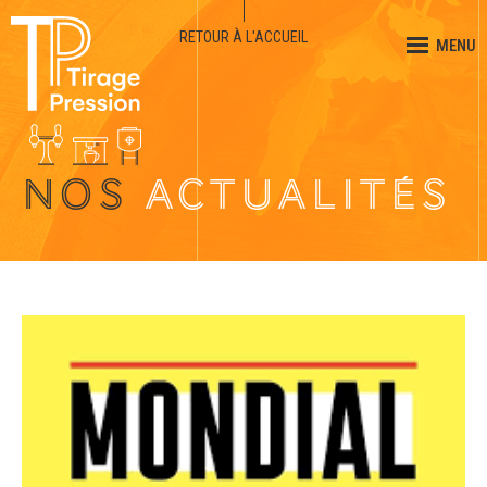
RETOUR À L'ACCUEIL
MENU
NOS
ACTUALITÉS