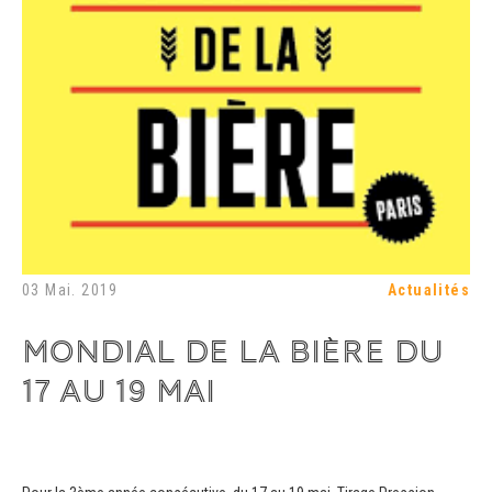
03 Mai. 2019
Actualités
MONDIAL DE LA BIÈRE DU
17 AU 19 MAI